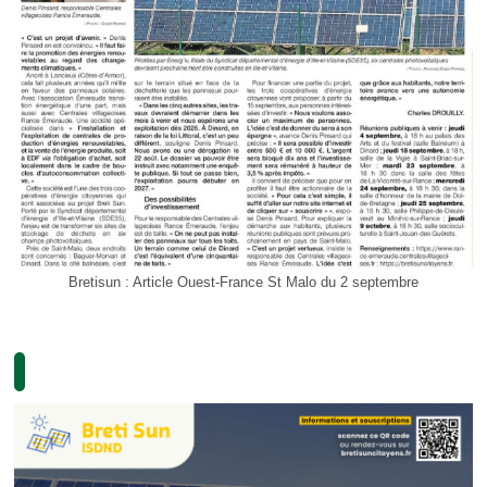
Bretisun : Article Ouest-France St Malo du 2 septembre