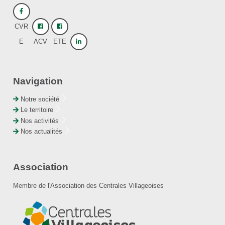
CVR
E
ACV
ETE
Navigation
Notre société
Le territoire
Nos activités
Nos actualités
Association
Membre de l'Association des Centrales Villageoises