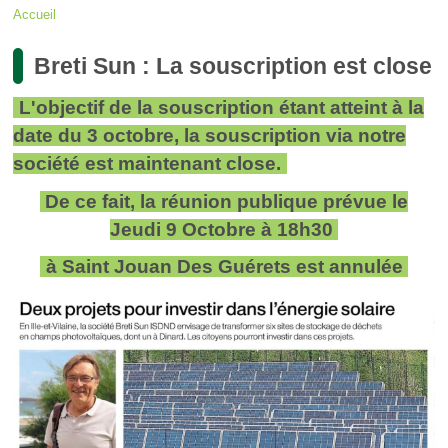
Accueil
Fil
Breti Sun : La souscription est close
d'Ariane
L'objectif de la souscription étant atteint à la
date du 3 octobre, la souscription via notre
société est maintenant close.
De ce fait, la réunion publique prévue le
Jeudi 9 Octobre à 18h30
à Saint Jouan Des Guérets est annulée