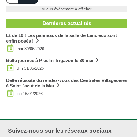
Aucun événement à afficher
Dernières actualités
Et de 10 ! Les panneaux de la salle de Lancieux sont
enfin posés !
mar 30/06/2026
Belle journée à Pleslin Trigavou le 30 mai
dim 31/05/2026
Belle réussite du rendez-vous des Centrales Villageoises
à Saint Jacut de la Mer
jeu 16/04/2026
Suivez-nous sur les réseaux sociaux