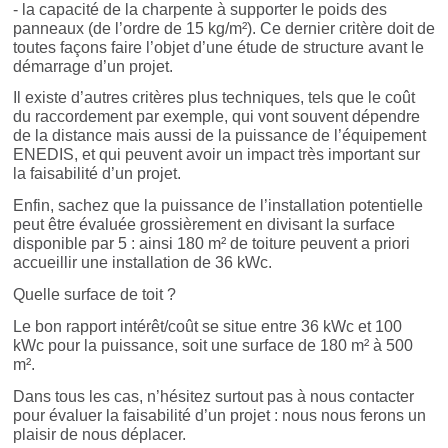
- la capacité de la charpente à supporter le poids des
panneaux (de l’ordre de 15 kg/m²). Ce dernier critère doit de
toutes façons faire l’objet d’une étude de structure avant le
démarrage d’un projet.
Il existe d’autres critères plus techniques, tels que le coût
du raccordement par exemple, qui vont souvent dépendre
de la distance mais aussi de la puissance de l’équipement
ENEDIS, et qui peuvent avoir un impact très important sur
la faisabilité d’un projet.
Enfin, sachez que la puissance de l’installation potentielle
peut être évaluée grossièrement en divisant la surface
disponible par 5 : ainsi 180 m² de toiture peuvent a priori
accueillir une installation de 36 kWc.
Quelle surface de toit ?
Le bon rapport intérêt/coût se situe entre 36 kWc et 100
kWc pour la puissance, soit une surface de 180
m² à 500
m².
Dans tous les cas, n’hésitez surtout pas à nous contacter
pour évaluer la faisabilité d’un projet : nous nous ferons un
plaisir de nous déplacer.