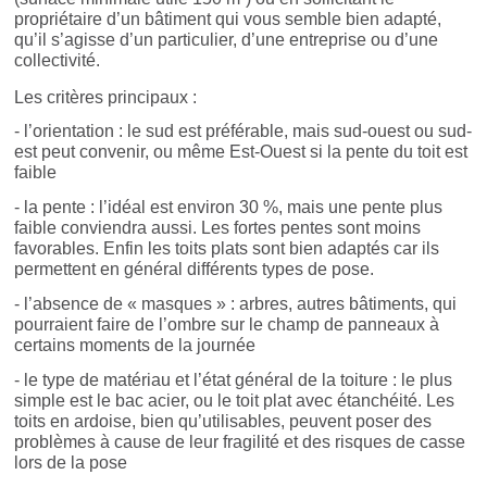
propriétaire d’un bâtiment qui vous semble bien adapté,
qu’il s’agisse d’un particulier, d’une entreprise ou d’une
collectivité.
Les critères principaux :
- l’orientation : le sud est préférable, mais sud-ouest ou sud-
est peut convenir, ou même Est-Ouest si la pente du toit est
faible
- la pente : l’idéal est environ 30 %, mais une pente plus
faible conviendra aussi. Les fortes pentes sont moins
favorables. Enfin les toits plats sont bien adaptés car ils
permettent en général différents types de pose.
- l’absence de « masques » : arbres, autres bâtiments, qui
pourraient faire de l’ombre sur le champ de panneaux à
certains moments de la journée
- le type de matériau et l’état général de la toiture : le plus
simple est le bac acier, ou le toit plat avec étanchéité. Les
toits en ardoise, bien qu’utilisables, peuvent poser des
problèmes à cause de leur fragilité et des risques de casse
lors de la pose