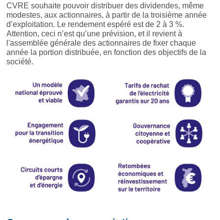
CVRE souhaite pouvoir distribuer des dividendes, même
modestes, aux actionnaires, à partir de la troisième année
d’exploitation. Le rendement espéré est de 2 à 3 %.
Attention, ceci n’est qu’une prévision, et il revient à
l'assemblée générale des actionnaires de fixer chaque
année la portion distribuée, en fonction des objectifs de la
société.