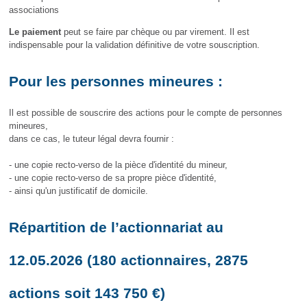
associations
Le paiement
peut se faire par chèque ou par virement. Il est
indispensable pour la validation définitive de votre souscription.
Pour les personnes mineures :
Il est possible de souscrire des actions pour le compte de personnes
mineures,
dans ce cas, le tuteur légal devra fournir :
- une copie recto-verso de la pièce d'identité du mineur,
- une copie recto-verso de sa propre pièce d'identité,
- ainsi qu'un justificatif de domicile.
Répartition de l’actionnariat au
12.05.2026
(180 actionnaires, 2875
actions soit 143 750 €)