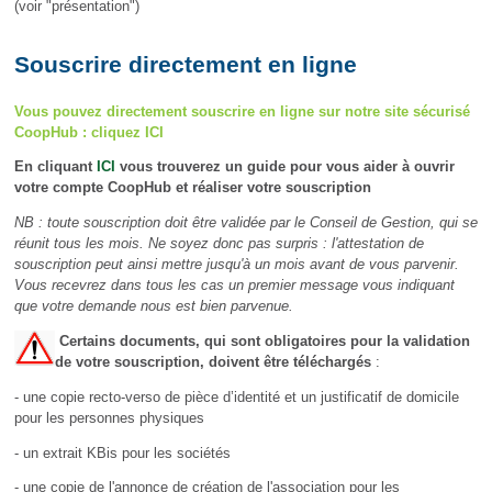
(voir "présentation")
Souscrire directement en ligne
Vous pouvez directement souscrire en ligne sur notre site sécurisé
CoopHub : cliquez ICI
En cliquant
ICI
vous trouverez un guide pour vous aider à ouvrir
votre compte CoopHub et réaliser votre souscription
NB : toute souscription doit être validée par le Conseil de Gestion, qui se
réunit tous les mois. Ne soyez donc pas surpris : l'attestation de
souscription peut ainsi mettre jusqu'à un mois avant de vous parvenir.
Vous recevrez dans tous les cas un premier message vous indiquant
que votre demande nous est bien parvenue.
Certains documents, qui sont obligatoires pour la validation
de votre souscription, doivent être téléchargés
:
- une copie recto-verso de pièce d’identité et un justificatif de domicile
pour les personnes physiques
- un extrait KBis pour les sociétés
- une copie de l'annonce de création de l'association pour les