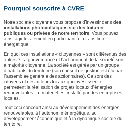
Pourquoi souscrire à CVRE
Notre société citoyenne
vous propose d'investir dans
des
installations photovoltaïques sur des toitures
publiques ou privées de notre territoire
. Vous pouvez
ainsi agir localement en participant à la transition
énergétique.
En quoi ces installations « citoyennes » sont différentes des
autres ? La gouvernance et l’actionnariat de la société sont
à majorité citoyenne. La société est gérée par un groupe
d’habitants du territoire (son conseil de gestion est élu par
l’assemblée générale des actionnaires). Ce sont des
citoyens et des acteurs locaux qui investissent et
permettent la réalisation de projets locaux d’énergies
renouvelables. Le matériel est installé par des entreprises
locales.
Tout ceci concourt ainsi au développement des énergies
renouvelables, à l’autonomie énergétique, au
développement économique et à la dynamique sociale du
territoire.