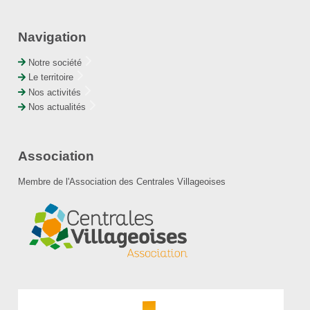
Navigation
Notre société
Le territoire
Nos activités
Nos actualités
Association
Membre de l'Association des Centrales Villageoises