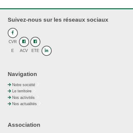
Suivez-nous sur les réseaux sociaux
CVR
E
ACV
ETE
Navigation
Notre société
Le territoire
Nos activités
Nos actualités
Association