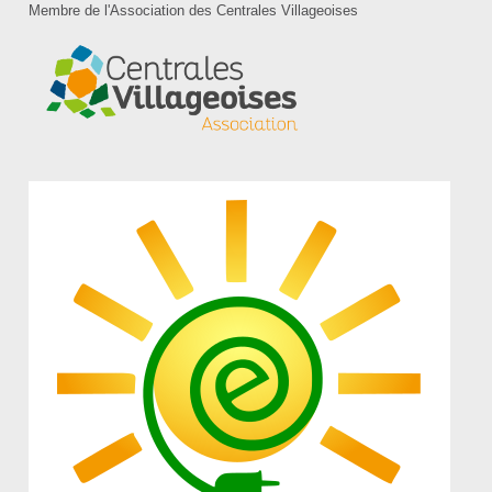
Membre de l'Association des Centrales Villageoises