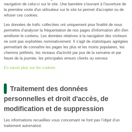
navigation de celui-ci sur le site. Une bannière s'ouvrant à l'ouverture de
la première visite d'un utilisateur sur le site lui permet d'accepter ou de
refuser ces cookies.
Les données de trafic collectées ont uniquement pour finalité de nous
permettre d’analyser la fréquentation de nos pages d'information afin d'en
améliorer le contenu. Les données relatives à la navigation des visiteurs
ne sont pas exploitées nominativement. Il s'agit de statistiques agrégées
permettant de connaître les pages les plus et les moins populaires, les
chemins préférés, les niveaux d'activité par jour de la semaine et par
heure de la journée, les principales erreurs clients ou serveur.
En savoir plus sur les cookies
Traitement des données
personnelles et droit d'accès, de
modification et de suppression
Les informations recueillies vous concernant ne font pas l’objet d’un
traitement automatisé.